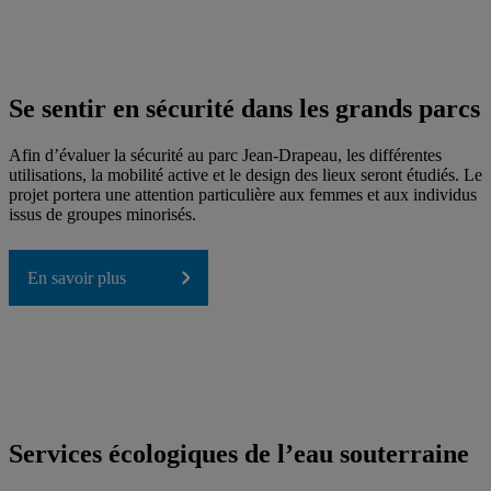
Se sentir en sécurité dans les grands parcs
Afin d’évaluer la sécurité au parc Jean-Drapeau, les différentes
utilisations, la mobilité active et le design des lieux seront étudiés. Le
projet portera une attention particulière aux femmes et aux individus
issus de groupes minorisés.
En savoir plus
Services écologiques de l’eau souterraine