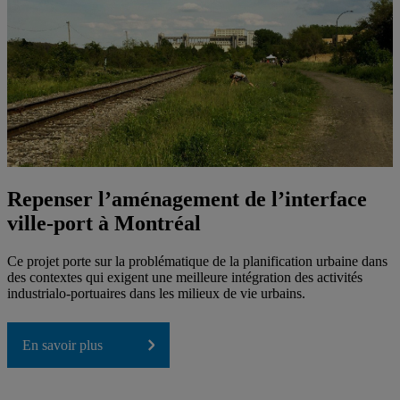
Repenser l’aménagement de l’interface
ville-port à Montréal
Ce projet porte sur la problématique de la planification urbaine dans
des contextes qui exigent une meilleure intégration des activités
industrialo-portuaires dans les milieux de vie urbains.
En savoir plus