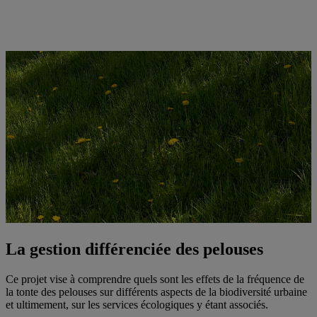
La gestion différenciée des pelouses
Ce projet vise à comprendre quels sont les effets de la fréquence de
la tonte des pelouses sur différents aspects de la biodiversité urbaine
et ultimement, sur les services écologiques y étant associés.