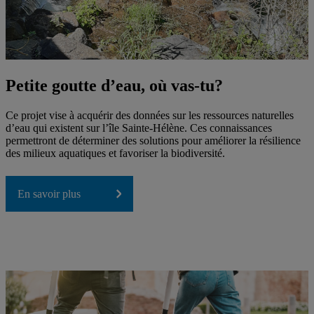
Petite goutte d’eau, où vas-tu?
Ce projet vise à acquérir des données sur les ressources naturelles
d’eau qui existent sur l’île Sainte-Hélène. Ces connaissances
permettront de déterminer des solutions pour améliorer la résilience
des milieux aquatiques et favoriser la biodiversité.
En savoir plus