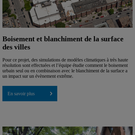
Boisement et blanchiment de la surface
des villes
Pour ce projet, des simulations de modèles climatiques à très haute
résolution sont effectuées et l’équipe étudie comment le boisement
urbain seul ou en combinaison avec le blanchiment de la surface a
un impact sur un évènement extrême.
En savoir plus