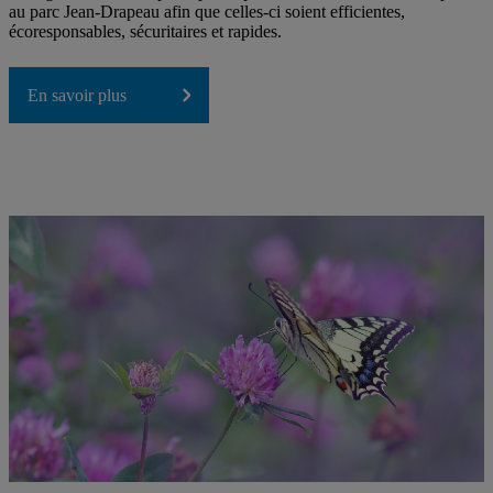
au parc Jean-Drapeau afin que celles-ci soient efficientes,
écoresponsables, sécuritaires et rapides.
En savoir plus