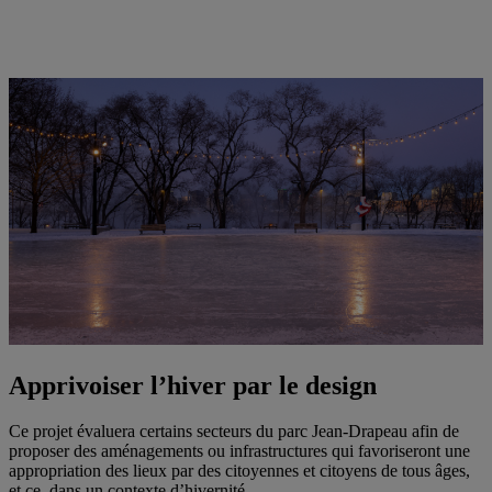
Apprivoiser l’hiver par le design
Ce projet évaluera certains secteurs du parc Jean-Drapeau afin de
proposer des aménagements ou infrastructures qui favoriseront une
appropriation des lieux par des citoyennes et citoyens de tous âges,
et ce, dans un contexte d’hivernité.