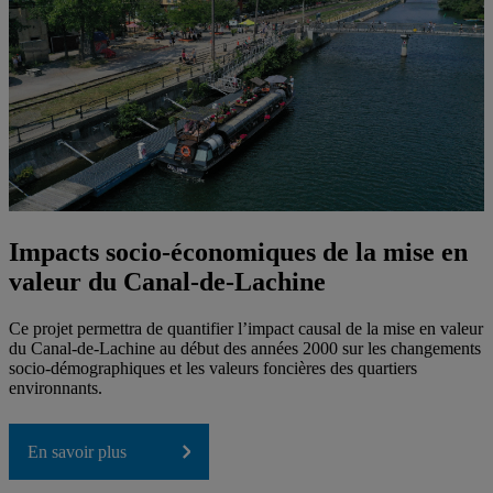
Impacts socio-économiques de la mise en
valeur du Canal-de-Lachine
Ce projet permettra de quantifier l’impact causal de la mise en valeur
du Canal-de-Lachine au début des années 2000 sur les changements
socio-démographiques et les valeurs foncières des quartiers
environnants.
En savoir plus