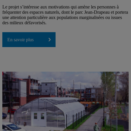
Le projet s’intéresse aux motivations qui amène les personnes à
fréquenter des espaces naturels, dont le parc Jean-Drapeau et portera
une attention particulière aux populations marginalisées ou issues
des milieux défavorisés.
En savoir plus