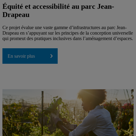
Équité et accessibilité au parc Jean-
Drapeau
Ce projet évalue une vaste gamme d’infrastructures au parc Jean-
Drapeau en s’appuyant sur les principes de la conception universelle
qui promeut des pratiques inclusives dans l’aménagement d’espaces.
En savoir plus