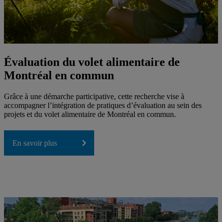
Évaluation du volet alimentaire de
Montréal en commun
Grâce à une démarche participative, cette recherche vise à
accompagner l’intégration de pratiques d’évaluation au sein des
projets et du volet alimentaire de Montréal en commun.
En savoir plus