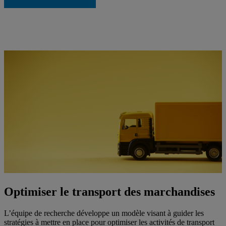
Optimiser le transport des marchandises
L’équipe de recherche développe un modèle visant à guider les
stratégies à mettre en place pour optimiser les activités de transport