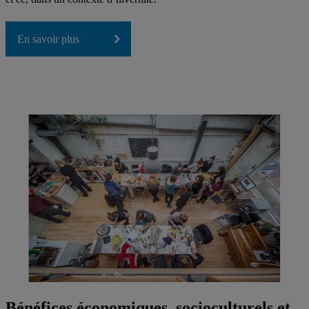
En savoir plus
Bénéfices économiques, socioculturels et