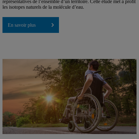
représentatives de l’ensemble d’un territoire. Cette étude met à profit
les isotopes naturels de la molécule d’eau.
En savoir plus