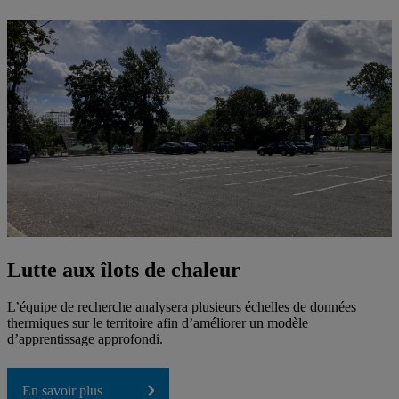
Lutte aux îlots de chaleur
L’équipe de recherche analysera plusieurs échelles de données
thermiques sur le territoire afin d’améliorer un modèle
d’apprentissage approfondi.
En savoir plus