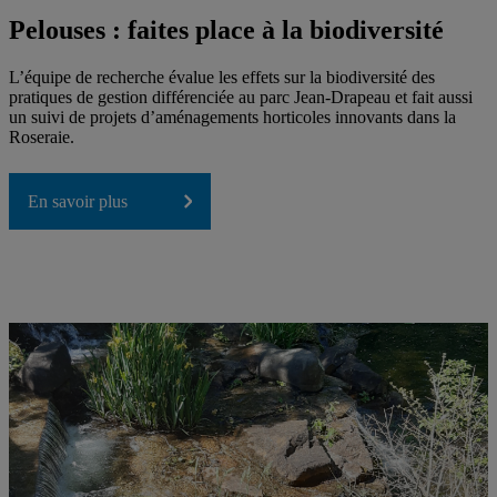
Pelouses : faites place à la biodiversité
L’équipe de recherche évalue les effets sur la biodiversité des
pratiques de gestion différenciée au parc Jean-Drapeau et fait aussi
un suivi de projets d’aménagements horticoles innovants dans la
Roseraie.
En savoir plus