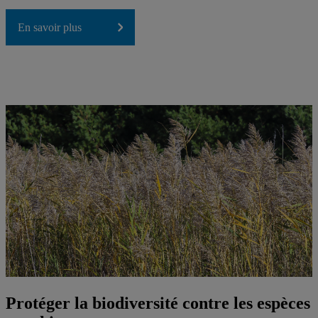
En savoir plus
Protéger la biodiversité contre les espèces