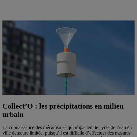
Collect’O : les précipitations en milieu
urbain
La connaissance des mécanismes qui impactent le cycle de l’eau en
ville demeure limitée, puisqu’il est difficile d’effectuer des mesures