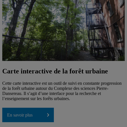
Carte interactive de la forêt urbaine
Cette carte interactive est un outil de suivi en constante progression
de la forêt urbaine autour du Complexe des sciences Pierre-
Dansereau. Il s’agit d’une interface pour la recherche et
l’enseignement sur les forêts urbaines.
En savoir plus