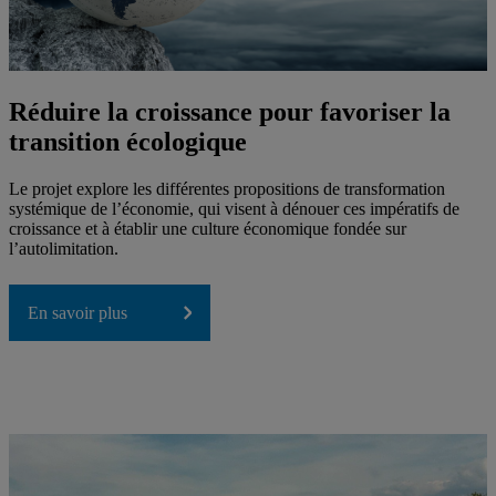
Réduire la croissance pour favoriser la
transition écologique
Le projet explore les différentes propositions de transformation
systémique de l’économie, qui visent à dénouer ces impératifs de
croissance et à établir une culture économique fondée sur
l’autolimitation.
En savoir plus