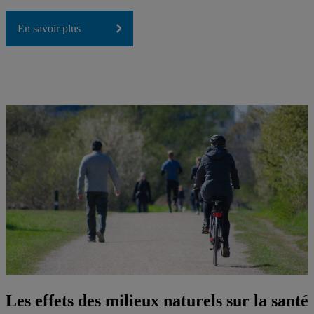
En savoir plus
Les effets des milieux naturels sur la santé