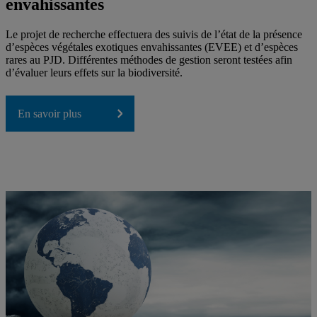
envahissantes
Le projet de recherche effectuera des suivis de l’état de la présence
d’espèces végétales exotiques envahissantes (EVEE) et d’espèces
rares au PJD. Différentes méthodes de gestion seront testées afin
d’évaluer leurs effets sur la biodiversité.
En savoir plus