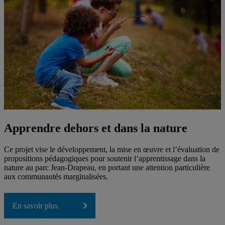
Apprendre dehors et dans la nature
Ce projet vise le développement, la mise en œuvre et l’évaluation de
propositions pédagogiques pour soutenir l’apprentissage dans la
nature au parc Jean-Drapeau, en portant une attention particulière
aux communautés marginalisées.
En savoir plus