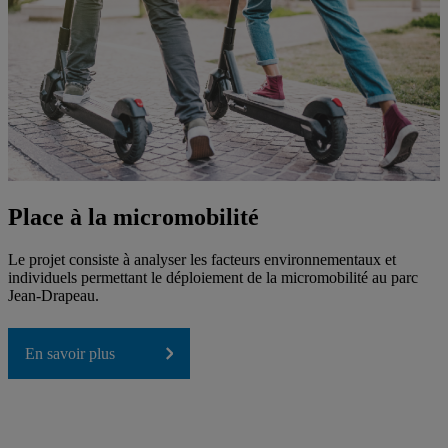
Place à la micromobilité
Le projet consiste à analyser les facteurs environnementaux et
individuels permettant le déploiement de la micromobilité au parc
Jean-Drapeau.
En savoir plus