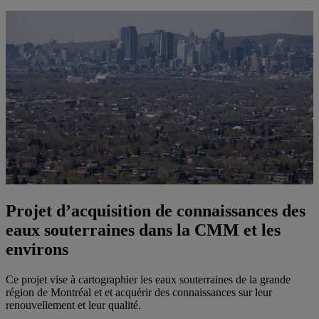
Projet d’acquisition de connaissances des
eaux souterraines dans la CMM et les
environs
Ce projet vise à cartographier les eaux souterraines de la grande
région de Montréal et et acquérir des connaissances sur leur
renouvellement et leur qualité.