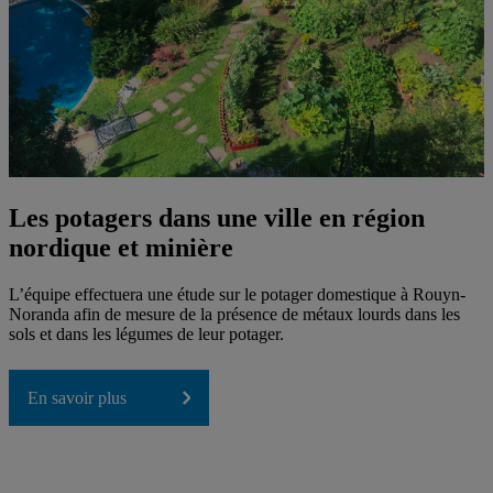
Les potagers dans une ville en région
nordique et minière
L’équipe effectuera une étude sur le potager domestique à Rouyn-
Noranda afin de mesure de la présence de métaux lourds dans les
sols et dans les légumes de leur potager.
En savoir plus