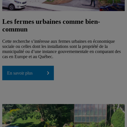
Les fermes urbaines comme bien-
commun
Cette recherche s’intéresse aux fermes urbaines en économique
sociale ou celles dont les installations sont la propriété de la
municipalité ou d’une instance gouvernementale en comparant des
cas en Europe et au Québec.
En savoir plus