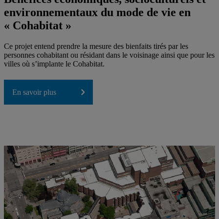
environnementaux du mode de vie en
« Cohabitat »
Ce projet entend prendre la mesure des bienfaits tirés par les
personnes cohabitant ou résidant dans le voisinage ainsi que pour les
villes où s’implante le Cohabitat.
En savoir plus