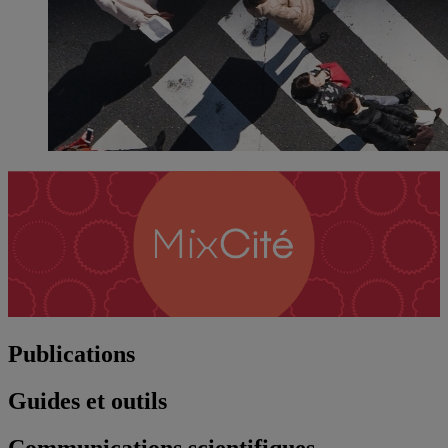
Publications
Guides et outils
Communications scientifiques