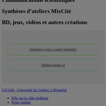
Synthèses d’ateliers MixCité
BD, jeux, vidéos et autres créations
Abonnez-vous à notre infolettre
étudier.uqam.ca
UQAM - Université du Québec à Montréal
Pôle sur la ville résiliente
Nous joindre